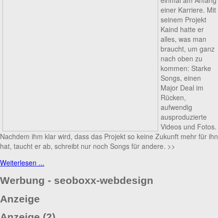
einer Karriere. Mit
seinem Projekt
Kaind hatte er
alles, was man
braucht, um ganz
nach oben zu
kommen: Starke
Songs, einen
Major Deal im
Rücken,
aufwendig
ausproduzierte
Videos und Fotos.
Nachdem ihm klar wird, dass das Projekt so keine Zukunft mehr für ihn
hat, taucht er ab, schreibt nur noch Songs für andere. >>
Weiterlesen ...
Werbung - seoboxx-webdesign
Anzeige
Anzeige (2)