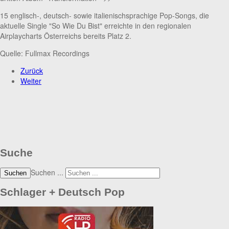
15 englisch-, deutsch- sowie italienischsprachige Pop-Songs, die
aktuelle Single "So Wie Du Bist" erreichte in den regionalen
Airplaycharts Österreichs bereits Platz 2.
Quelle: Fullmax Recordings
Zurück
Weiter
Suche
Suchen ...
Suchen
Schlager + Deutsch Pop