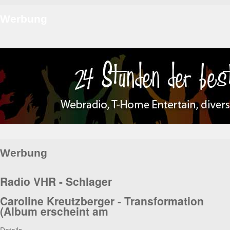
Werbung
Werbung
Radio VHR - Schlager
Caroline Kreutzberger - Transformation
(Album erscheint am
Details