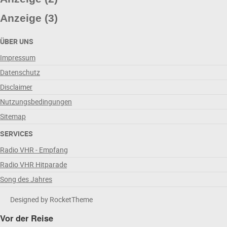
Anzeige (3)
ÜBER UNS
Impressum
Datenschutz
Disclaimer
Nutzungsbedingungen
Sitemap
SERVICES
Radio VHR - Empfang
Radio VHR Hitparade
Song des Jahres
Designed by RocketTheme
Vor der Reise