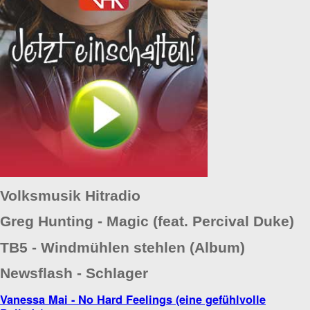
Volksmusik Hitradio
Greg Hunting - Magic (feat. Percival Duke)
TB5 - Windmühlen stehlen (Album)
Newsflash - Schlager
Vanessa Mai - No Hard Feelings (eine gefühlvolle