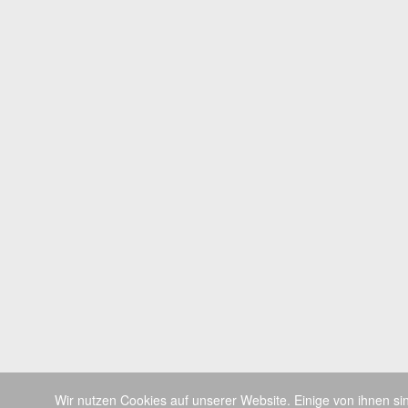
Wir nutzen Cookies auf unserer Website. Einige von ihnen si