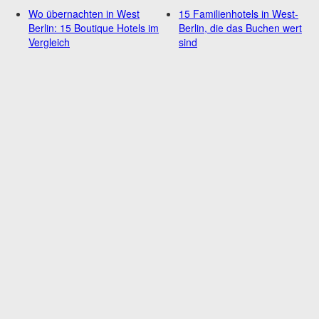
Wo übernachten in West
15 Familienhotels in West-
Berlin: 15 Boutique Hotels im
Berlin, die das Buchen wert
Vergleich
sind